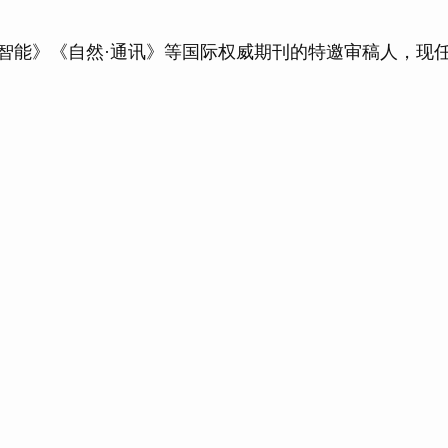
器智能》《自然·通讯》等国际权威期刊的特邀审稿人，现