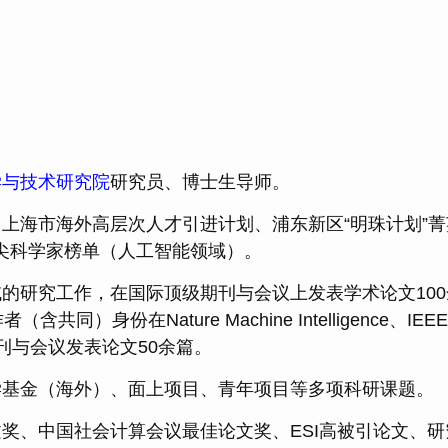
学与技术研究院
研究员、博士生导师。
上海市海外高层次人才引进计划、浦东新区“明珠计划”
尖科学家榜单（人工智能领域）。
的研究工作，在国际顶级期刊与会议上发表学术论文100余
身份在Nature Machine Intelligence、IEEE T
级期刊与会议发表论文50余篇。
学基金（海外）、面上项目、青年项目等多项科研课题。
奖、中国社会计算会议最佳论文奖、ESI高被引论文、